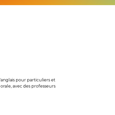
anglais pour particuliers et
 orale, avec des professeurs