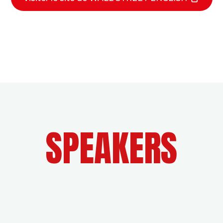
SPEAKERS