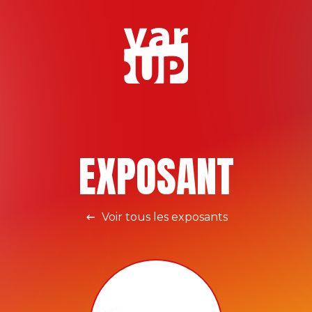
EXPOSANT
Voir tous les exposants