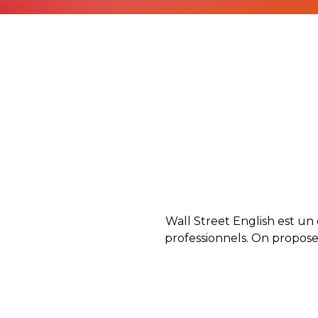
Wall Street English est un 
professionnels. On propose 