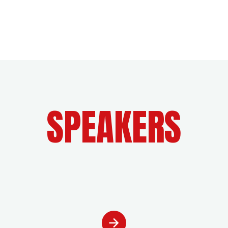
SPEAKERS