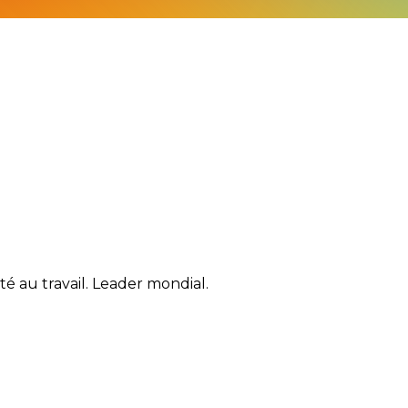
té au travail. Leader mondial.