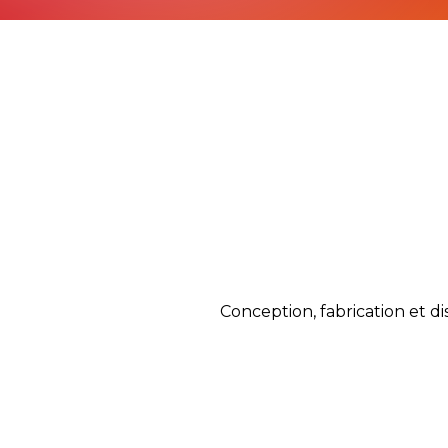
Conception, fabrication et di