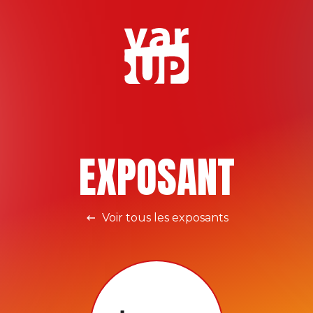
EXPOSANT
Voir tous les exposants