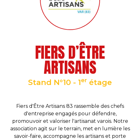
FIERS D’ÊTRE
ARTISANS
er
Stand N°10 - 1
étage
Fiers d'Être Artisans 83 rassemble des chefs
d'entreprise engagés pour défendre,
promouvoir et valoriser l'artisanat varois. Notre
association agit sur le terrain, met en lumière les
savoir-faire, accompagne les artisans et porte