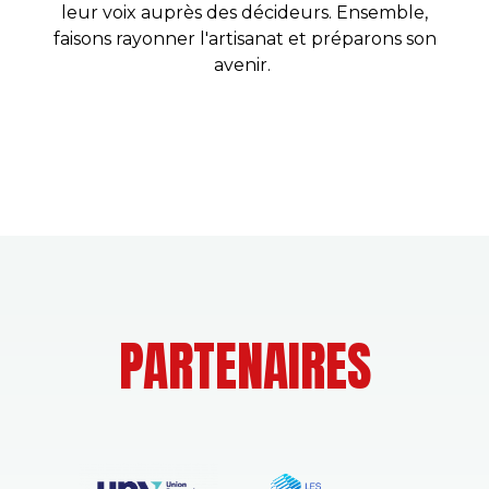
leur voix auprès des décideurs. Ensemble,
faisons rayonner l'artisanat et préparons son
avenir.
PARTENAIRES