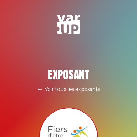
EXPOSANT
Voir tous les exposants