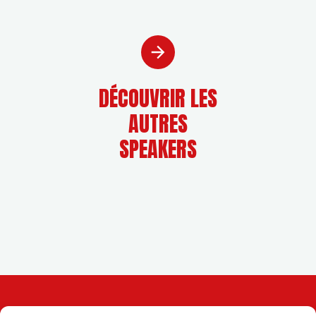
DÉCOUVRIR LES
AUTRES
SPEAKERS