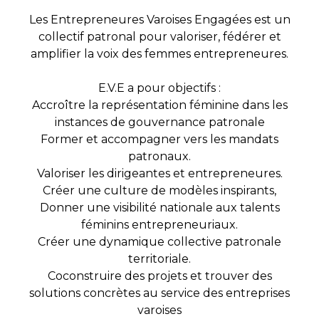
Les Entrepreneures Varoises Engagées est un
collectif patronal pour valoriser, fédérer et
amplifier la voix des femmes entrepreneures.
E.V.E a pour objectifs :
Accroître la représentation féminine dans les
instances de gouvernance patronale
Former et accompagner vers les mandats
patronaux.
Valoriser les dirigeantes et entrepreneures.
Créer une culture de modèles inspirants,
Donner une visibilité nationale aux talents
féminins entrepreneuriaux.
Créer une dynamique collective patronale
territoriale.
Coconstruire des projets et trouver des
solutions concrètes au service des entreprises
varoises