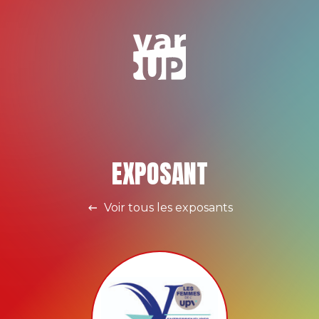
EXPOSANT
Voir tous les exposants