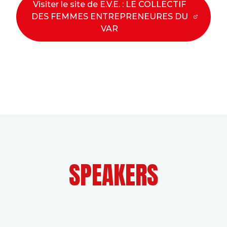
Visiter le site de E.V.E. : LE COLLECTIF
DES FEMMES ENTREPRENEURES DU
VAR
SPEAKERS