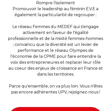
Rompre l'isolement
Promouvoir le leadership au féminin E.V.E a
également la particularité de regrouper :
Le réseau Femmes du MEDEF qui s'engage
activement en faveur de l'égalité
professionnelle et de la mixité femmes-hommes
; convaincu que la diversité est un levier de
performance et le réseau Olympes de
l'économie de la CPME pour faire entendre la
voix des entrepreneures et replacer leur rôle
au coeur des enjeux de croissance en France et
dans les territoires.
Parce qu'ensemble, on va plus loin. Vous n'êtes
pas encore adhérentes UPV, rejoignez-nous !