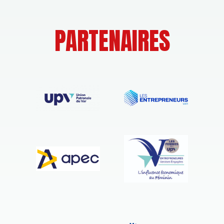
PARTENAIRES