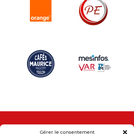
Gérer le consentement