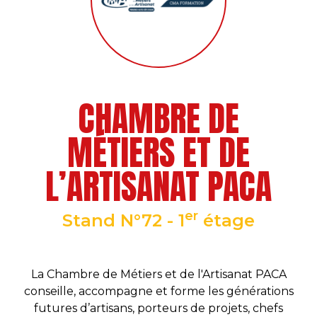
CHAMBRE DE
MÉTIERS ET DE
L’ARTISANAT PACA
er
Stand N°72 - 1
étage
La Chambre de Métiers et de l'Artisanat PACA
conseille, accompagne et forme les générations
futures d’artisans, porteurs de projets, chefs