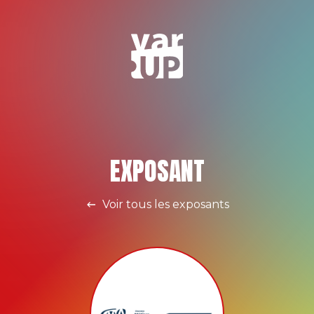
EXPOSANT
Voir tous les exposants