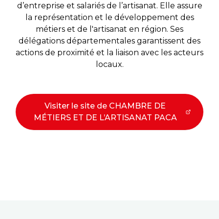
d’entreprise et salariés de l’artisanat. Elle assure
la représentation et le développement des
métiers et de l'artisanat en région. Ses
délégations départementales garantissent des
actions de proximité et la liaison avec les acteurs
locaux.
Visiter le site de CHAMBRE DE
MÉTIERS ET DE L’ARTISANAT PACA