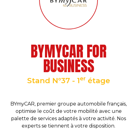
BYMYCAR FOR
BUSINESS
er
Stand N°37 - 1
étage
BYmyCAR, premier groupe automobile français,
optimise le coût de votre mobilité avec une
palette de services adaptés à votre activité. Nos
experts se tiennent à votre disposition.