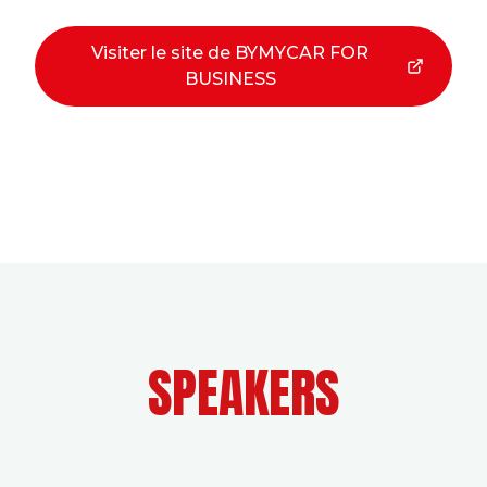
Visiter le site de BYMYCAR FOR
BUSINESS
SPEAKERS