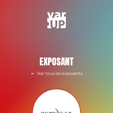
EXPOSANT
Voir tous les exposants