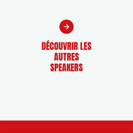
DÉCOUVRIR LES
AUTRES
SPEAKERS