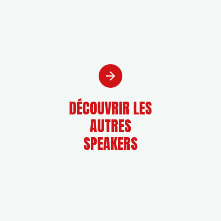
DÉCOUVRIR LES
AUTRES
SPEAKERS