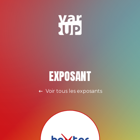
EXPOSANT
Voir tous les exposants