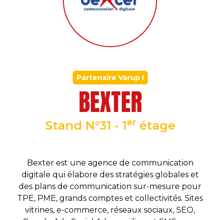
Partenaire Varup !
BEXTER
er
Stand N°31 - 1
étage
Bexter est une agence de communication
digitale qui élabore des stratégies globales et
des plans de communication sur-mesure pour
TPE, PME, grands comptes et collectivités. Sites
vitrines, e-commerce, réseaux sociaux, SEO,